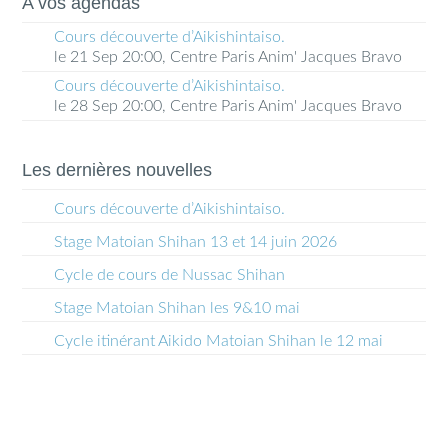
A vos agendas
Cours découverte d’Aikishintaiso.
le 21 Sep 20:00, Centre Paris Anim' Jacques Bravo
Cours découverte d’Aikishintaiso.
le 28 Sep 20:00, Centre Paris Anim' Jacques Bravo
Les dernières nouvelles
Cours découverte d’Aikishintaiso.
Stage Matoian Shihan 13 et 14 juin 2026
Cycle de cours de Nussac Shihan
Stage Matoian Shihan les 9&10 mai
Cycle itinérant Aikido Matoian Shihan le 12 mai