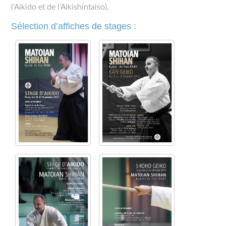
l’Aikido et de l’Aikishintaiso).
Sélection d’affiches de stages :