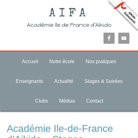
AIFA
Académie Ile de France d’Aikido
Accueil
Notre école
Nos pratiques
Enseignants
Actualité
Stages & Soirées
Clubs
Médias
Contact
Académie Ile-de-France